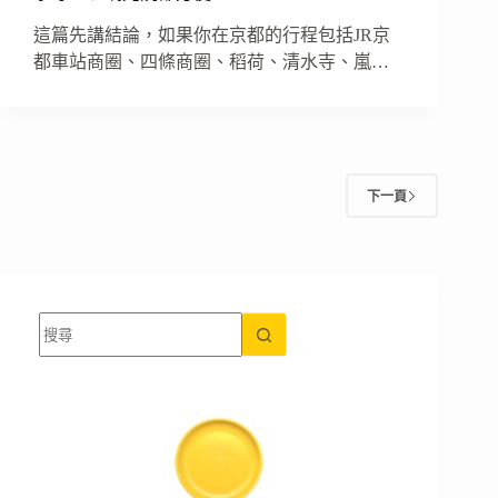
這篇先講結論，如果你在京都的行程包括JR京
都車站商圈、四條商圈、稻荷、清水寺、嵐…
下一頁