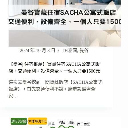
2024 年 10 月 3 日
TH泰國
,
曼谷
【曼谷| 住宿推薦】寶藏住宿SACHA公寓式飯
店、交通便利、設備齊全、一個人只要1500元
這次去曼谷挖到一間寶藏飯店【SACHA公寓式
飯店】，首先交通便利不說，廚房設備齊全
家…