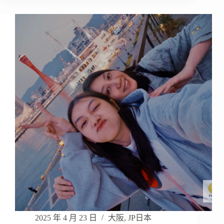
2025 年 4 月 23 日
大阪
,
JP日本