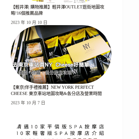
【輕井澤| 購物推薦】輕井澤OUTLET逛街地圖攻
略!16個推薦品牌
2023 年 10 月 10 日
【東京|伴手禮推薦】NEW YORK PERFECT
CHEESE 東京車站地圖攻略&各分店及營業時間
2023 年 10 月 7 日