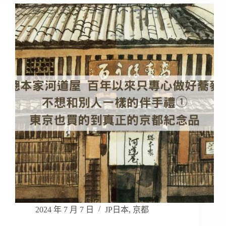
2024 年 7 月 7 日
JP日本
,
京都