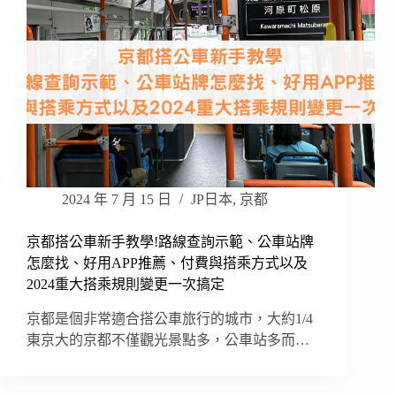
2024 年 7 月 15 日
JP日本
,
京都
京都搭公車新手教學!路線查詢示範、公車站牌
怎麼找、好用APP推薦、付費與搭乘方式以及
2024重大搭乘規則變更一次搞定
京都是個非常適合搭公車旅行的城市，大約1/4
東京大的京都不僅觀光景點多，公車站多而…