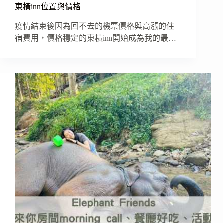
東橫inn位置與價格
疫情結束後因為回不去的機票價格與高漲的住
宿費用，價格穩定的東橫inn開始成為我的最…