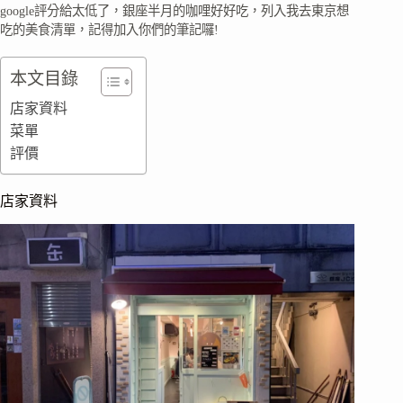
google評分給太低了，銀座半月的咖哩好好吃，列入我去東京想
吃的美食清單，記得加入你們的筆記囉!
本文目錄
店家資料
菜單
評價
店家資料