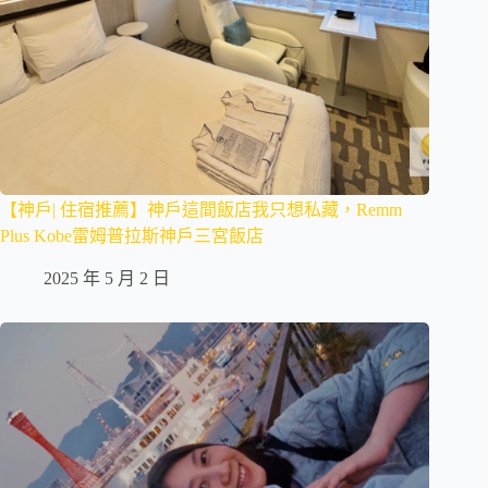
【神戶| 住宿推薦】神戶這間飯店我只想私藏，Remm
Plus Kobe雷姆普拉斯神戶三宮飯店
2025 年 5 月 2 日