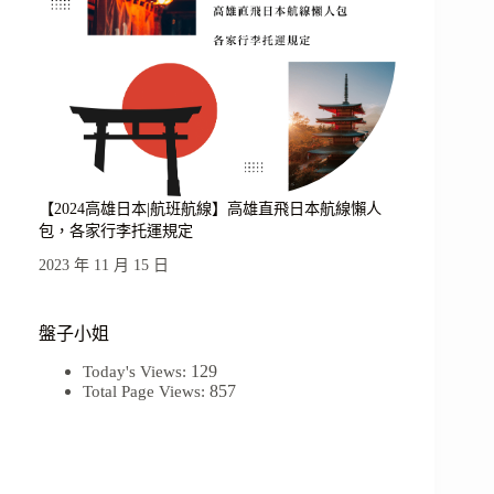
【2024高雄日本|航班航線】高雄直飛日本航線懶人
包，各家行李托運規定
2023 年 11 月 15 日
盤子小姐
129
Today's Views:
857
Total Page Views: