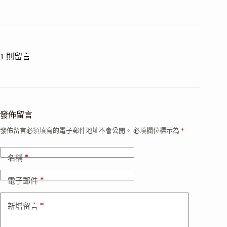
1 則留言
發佈留言
發佈留言必須填寫的電子郵件地址不會公開。
必填欄位標示為
*
*
名稱
*
電子郵件
*
新增留言